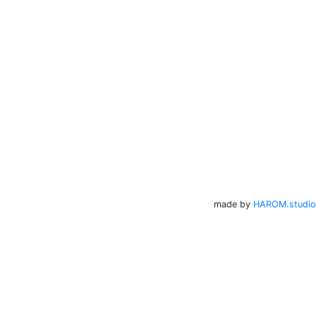
made by
HAROM.studio