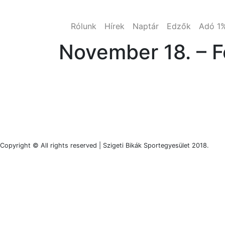
Rólunk
Hírek
Naptár
Edzők
Adó 1
November 18. – F
Copyright © All rights reserved | Szigeti Bikák Sportegyesület 2018.